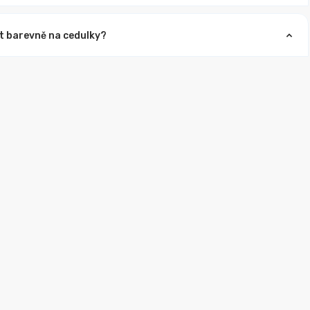
t barevně na cedulky?