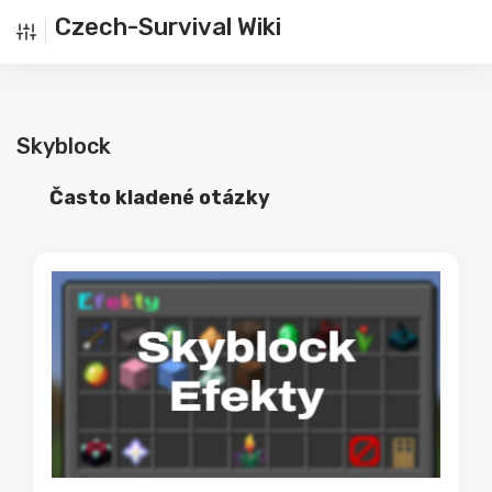
Czech-Survival Wiki
Skyblock
Často kladené otázky