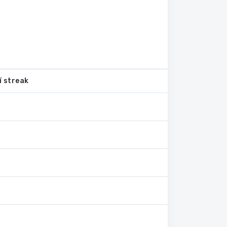
í streak