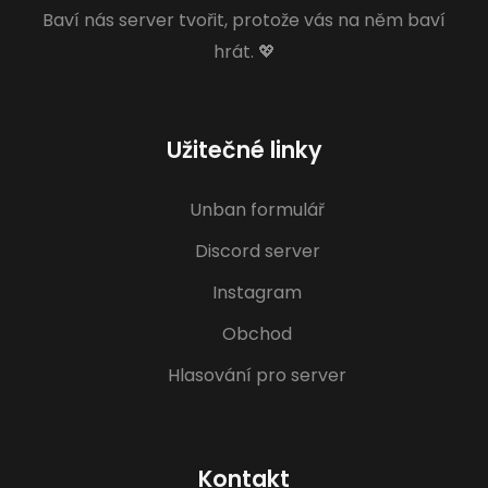
Baví nás server tvořit, protože vás na něm baví
hrát. 💖
Užitečné linky
Unban formulář
Discord server
Instagram
Obchod
Hlasování pro server
Kontakt